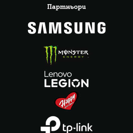
Партньори