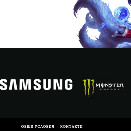
ОБЩИ УСЛОВИЯ
КОНТАКТИ