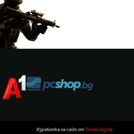
Изработка на сайт от
Trendo Digital