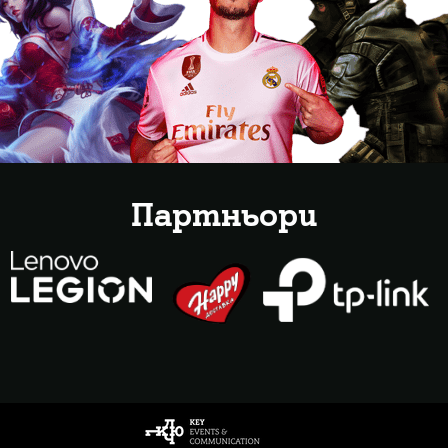
Партньори