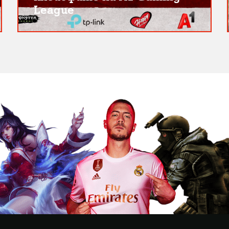
League