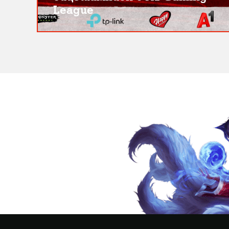
League