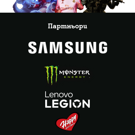
Партньори