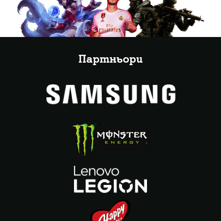
Партньори