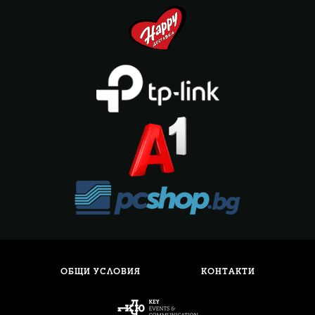
ОБЩИ УСЛОВИЯ
КОНТАКТИ