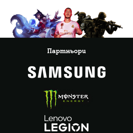
Партньори