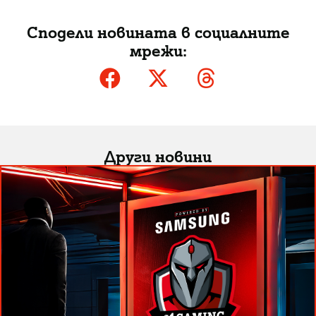
Сподели новината в социалните
мрежи:
Други новини