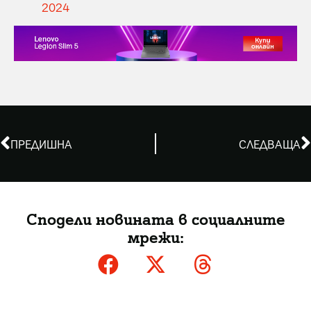
2024
ПРЕДИШНА
СЛЕДВАЩА
Сподели новината в социалните
мрежи: