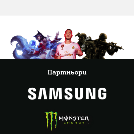
Партньори