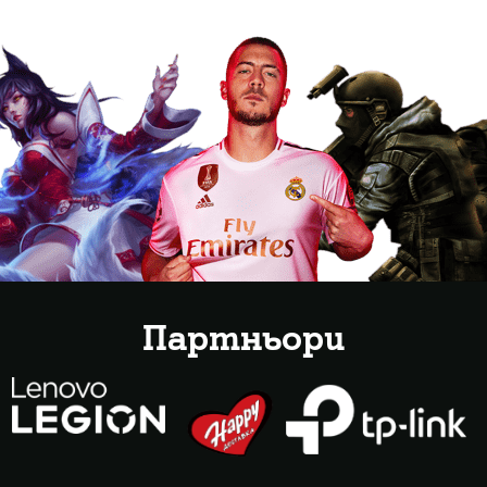
Партньори