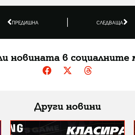
ПРЕДИШНА
СЛЕДВАЩА
ли новината в социалните 
Други новини