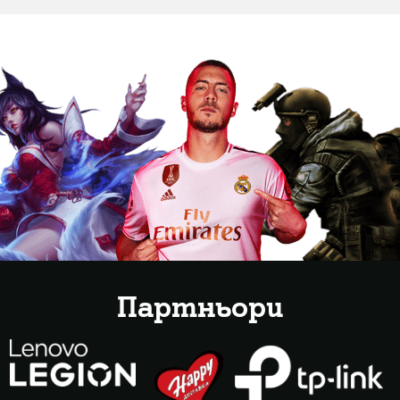
Партньори