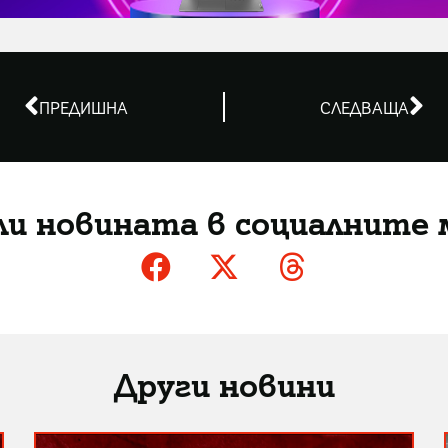
ПРЕДИШНА
СЛЕДВАЩА
ли новината в социалните 
Други новини