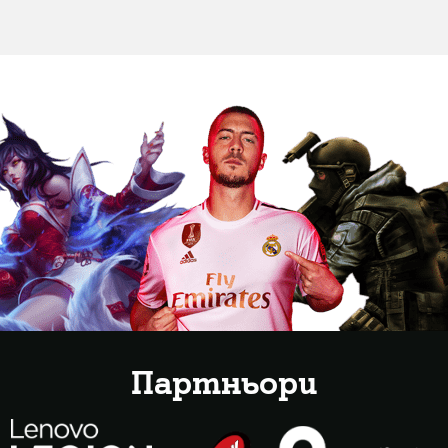
Партньори