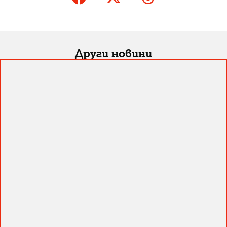
Други новини