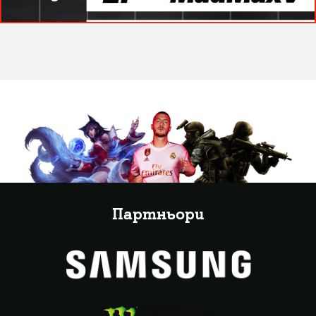
Партньори