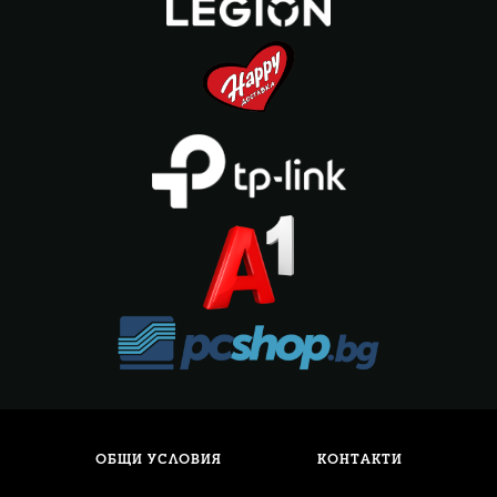
ОБЩИ УСЛОВИЯ
КОНТАКТИ