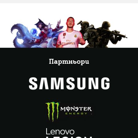
Партньори