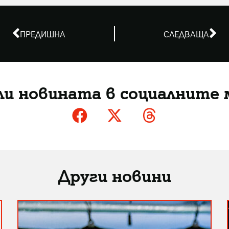
ПРЕДИШНА
СЛЕДВАЩА
ли новината в социалните 
Други новини