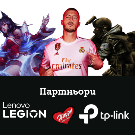
Партньори