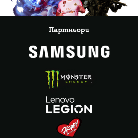
Партньори