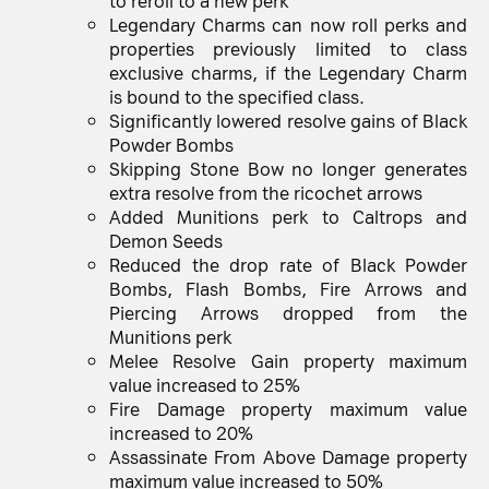
Legendary Charms can now roll perks and
properties previously limited to class
exclusive charms, if the Legendary Charm
is bound to the specified class.
Significantly lowered resolve gains of Black
Powder Bombs
Skipping Stone Bow no longer generates
extra resolve from the ricochet arrows
Added Munitions perk to Caltrops and
Demon Seeds
Reduced the drop rate of Black Powder
Bombs, Flash Bombs, Fire Arrows and
Piercing Arrows dropped from the
Munitions perk
Melee Resolve Gain property maximum
value increased to 25%
Fire Damage property maximum value
increased to 20%
Assassinate From Above Damage property
maximum value increased to 50%