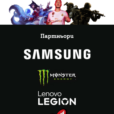
Партньори