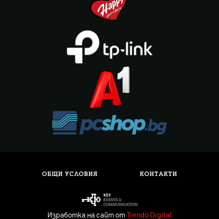
ОБЩИ УСЛОВИЯ
КОНТАКТИ
Изработка на сайт от
Trendo Digital