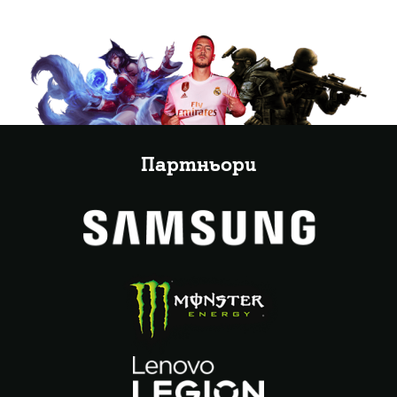
Партньори