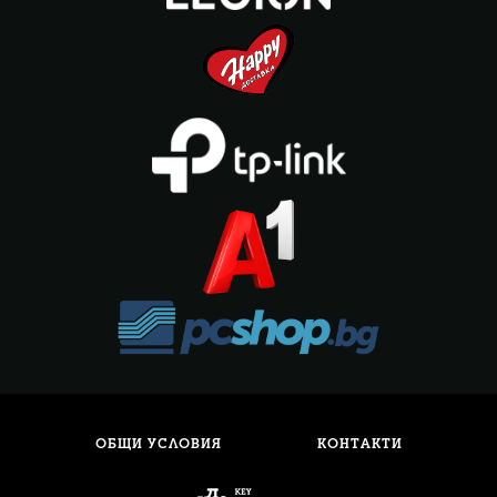
ОБЩИ УСЛОВИЯ
КОНТАКТИ