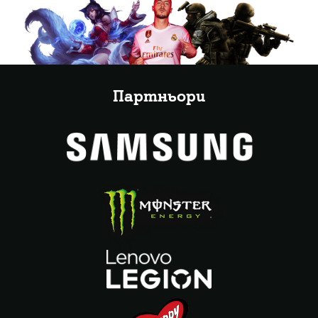
Партньори