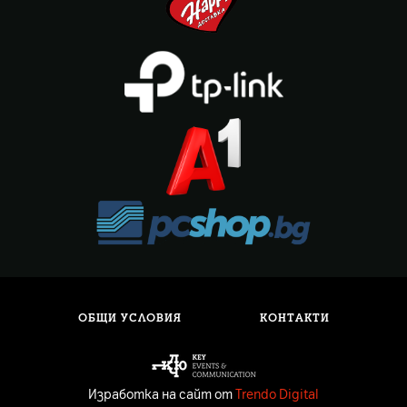
ОБЩИ УСЛОВИЯ
КОНТАКТИ
Изработка на сайт от
Trendo Digital