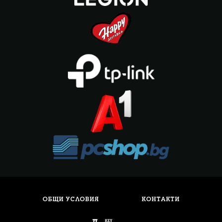
ОБЩИ УСЛОВИЯ
КОНТАКТИ