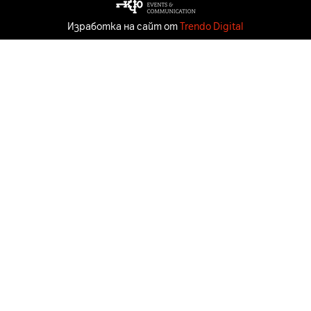
Изработка на сайт от
Trendo Digital