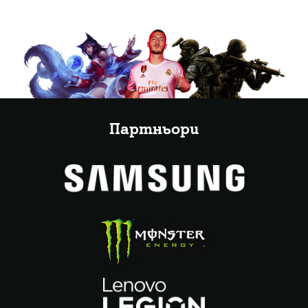
Партньори