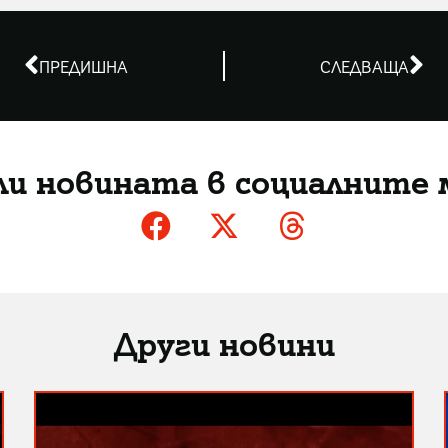
ПРЕДИШНА
СЛЕДВАЩА
ли новината в социалните 
Други новини