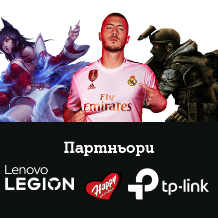
Партньори